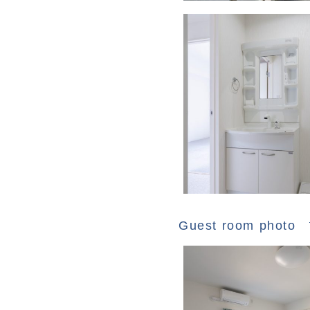
Guest room photo