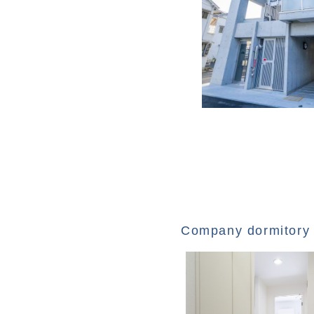
Company dormitor