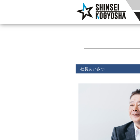
社長あいさつ