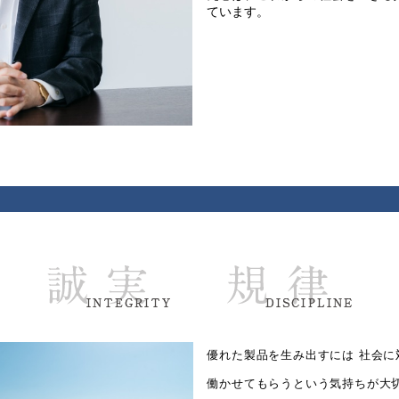
ています。
優れた製品を生み出すには 社会に
働かせてもらうという気持ちが大