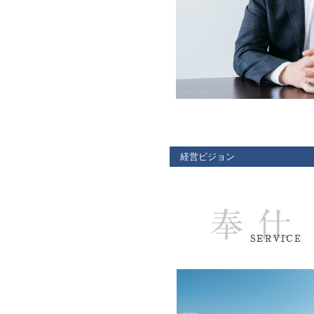
経営ビジョン