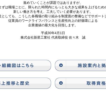
進めていくことが課題ではありますが、
まずは職場ごとに、限られた時間内にもっとも大きな成果を上げるため
新しい働き方を考え、工夫していく必要があります。
社としても、こうした各職場の取り組みを制度面の整備などでサポート
従業員のワークライフバランスと生産性向上の好循環による
企業価値の最大化を目指します。
平成30年4月1日
株式会社新星工業社 代表取締役 佐々木 誠